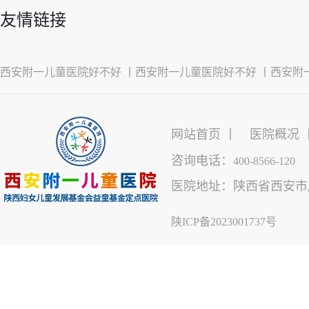
友情链接
西安附一儿童医院好不好 丨
西安附一儿童医院好不好 丨
西安附
网站首页 丨
医院概况 
咨询电话：
400-8566-120
医院地址：陕西省西安市雁
陕ICP备2023001737号