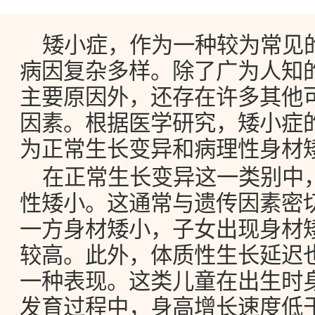
矮小症，作为一种较为常见
病因复杂多样。除了广为人知
主要原因外，还存在许多其他
因素。根据医学研究，矮小症
为正常生长变异和病理性身材
在正常生长变异这一类别中
性矮小。这通常与遗传因素密
一方身材矮小，子女出现身材
较高。此外，体质性生长延迟
一种表现。这类儿童在出生时
发育过程中，身高增长速度低