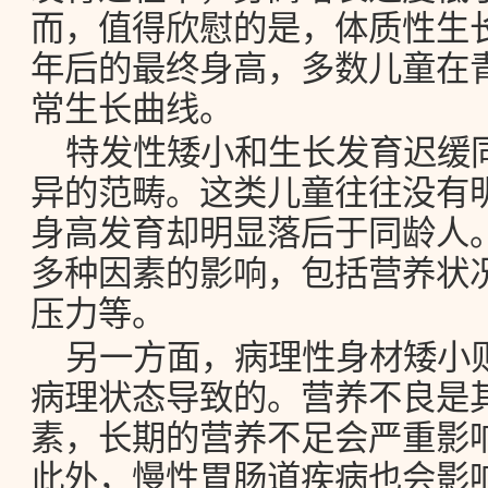
而，值得欣慰的是，体质性生
年后的最终身高，多数儿童在
常生长曲线。
特发性矮小和生长发育迟缓
异的范畴。这类儿童往往没有
身高发育却明显落后于同龄人
多种因素的影响，包括营养状
压力等。
另一方面，病理性身材矮小
病理状态导致的。营养不良是
素，长期的营养不足会严重影
此外，慢性胃肠道疾病也会影