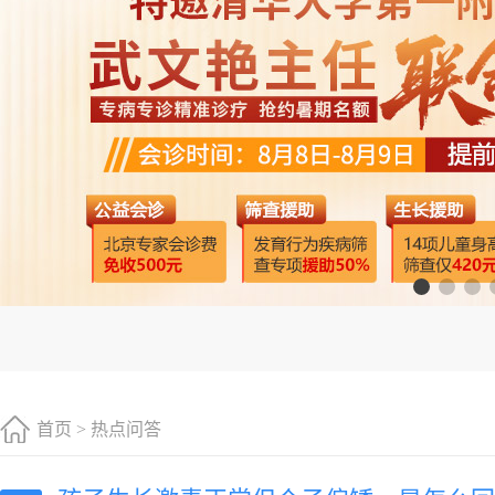
首页
>
热点问答