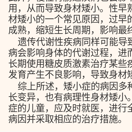
用，从而导致身材矮小。性早
材矮小的一个常见原因，过早
成熟，缩短生长周期，影响最
遗传代谢性疾病同样可能导
病会影响身体的代谢过程，进
长期使用糖皮质激素治疗某些
发育产生不良影响，导致身材
综上所述，矮小症的病因多
长变异，也有病理性身材矮小
症的儿童，应及时就医，进行
病因并采取相应的治疗措施。