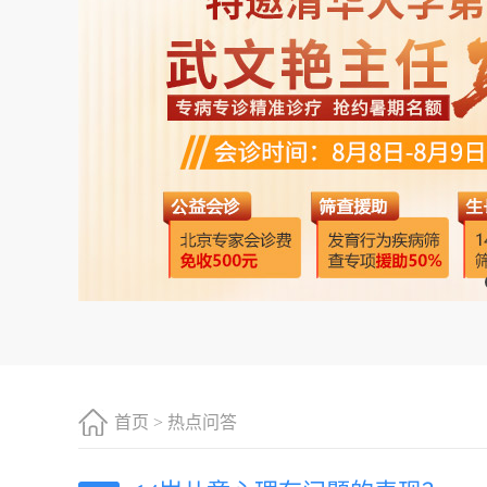
首页
>
热点问答