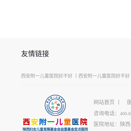
友情链接
西安附一儿童医院好不好 丨
西安附一儿童医院好不好
网站首页 丨
咨询电话：
400-8
医院地址：陕西