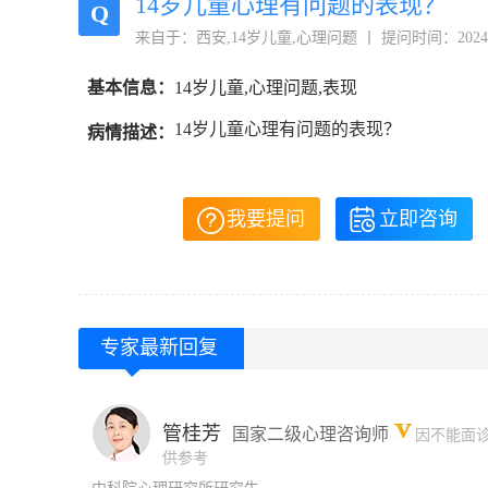
14岁儿童心理有问题的表现？
Q
来自于：西安,14岁儿童,心理问题 丨 提问时间：2024-02-2
基本信息：
14岁儿童,心理问题,表现
14岁儿童心理有问题的表现？
病情描述：
我要提问
立即咨询
专家最新回复
管桂芳
国家二级心理咨询师
因不能面
供参考