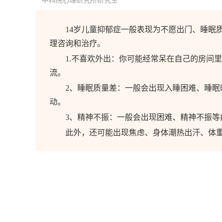
中科院心理研究所研究生
14岁儿童抑郁症一般表现为不愿出门、睡眠
理咨询和治疗。
1.不喜欢外出：你可能经常呆在自己的房间
流。
2、睡眠质量差：一般会出现入睡困难、睡
动。
3、精神不振：一般会出现困难、精神不振等
此外，还可能出现焦虑、身体潮热出汗、体