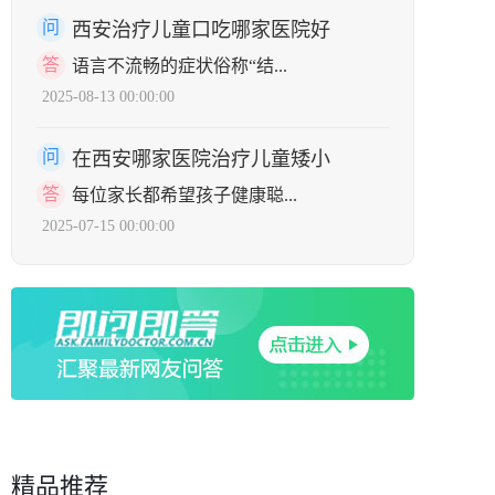
问
西安治疗儿童口吃哪家医院好
答
语言不流畅的症状俗称“结...
2025-08-13 00:00:00
问
在西安哪家医院治疗儿童矮小
答
每位家长都希望孩子健康聪...
2025-07-15 00:00:00
精品推荐