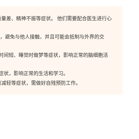
质量差、精神不振等症状。 他们需要配合医生进行心
里，避免与他人接触，并且可能会抵制与外界的交
眠时间短、睡觉时做梦等症状，影响正常的脑细胞活
症状，影响正常的生活和学习。
重减轻等症状，需做好自残预防工作。