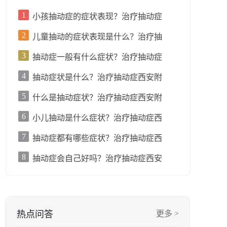
1
小孩抽动症的症状表现？治疗抽动症
2
儿童抽动的症状表现是什么？治疗抽
3
抽动症一般有什么症状？治疗抽动症
4
抽动症状是什么？治疗抽动症西安附
5
什么是抽动症状？治疗抽动症西安附
6
小儿抽动是什么症状？治疗抽动症西
7
抽动症都有哪些症状？治疗抽动症西
8
抽动症会自己好吗？治疗抽动症西安
热点问答
更多 >